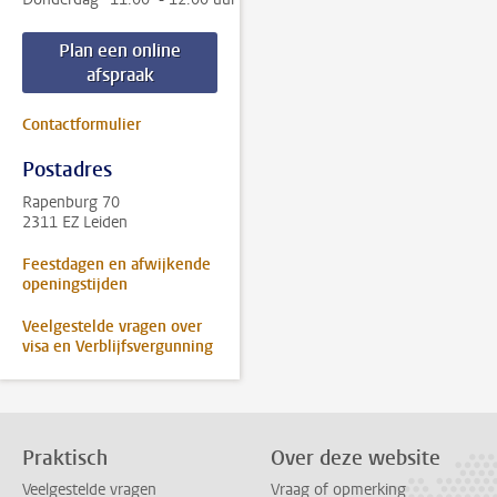
Plan een online
afspraak
Contactformulier
Postadres
Rapenburg 70
2311 EZ Leiden
Feestdagen en afwijkende
openingstijden
Veelgestelde vragen over
visa en Verblijfsvergunning
Praktisch
Over deze website
Veelgestelde vragen
Vraag of opmerking