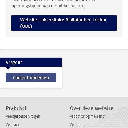
openingstijden van de bibliotheken.
Website Universitaire Bibliotheken Leiden
(UBL)
Vragen?
Contact opnemen
Praktisch
Over deze website
Veelgestelde vragen
Vraag of opmerking
Contact
Cookies