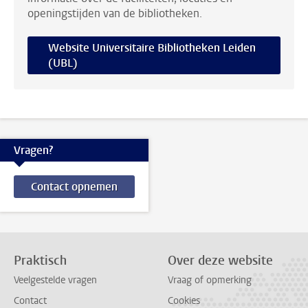
openingstijden van de bibliotheken.
Website Universitaire Bibliotheken Leiden
(UBL)
Vragen?
Contact opnemen
Praktisch
Over deze website
Veelgestelde vragen
Vraag of opmerking
Contact
Cookies