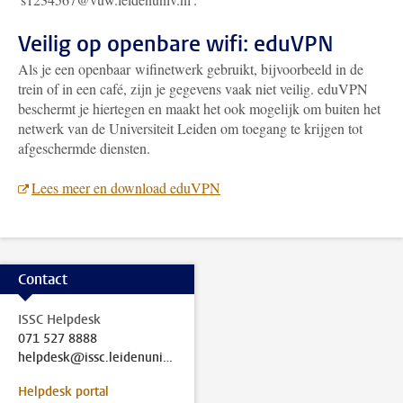
Veilig op openbare wifi: eduVPN
Als je een openbaar wifinetwerk gebruikt, bijvoorbeeld in de
trein of in een café, zijn je gegevens vaak niet veilig. eduVPN
beschermt je hiertegen en maakt het ook mogelijk om buiten het
netwerk van de Universiteit Leiden om toegang te krijgen tot
afgeschermde diensten.
Lees meer en download eduVPN
Contact
ISSC Helpdesk
071 527 8888
helpdesk@issc.leidenuniv.nl
Helpdesk portal