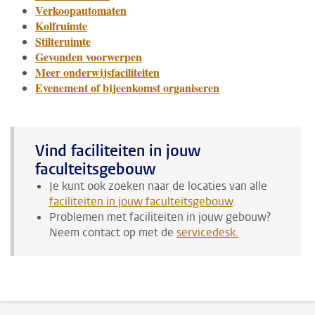
Verkoopautomaten
Kolfruimte
Stilteruimte
Gevonden voorwerpen
Meer onderwijsfaciliteiten
Evenement of bijeenkomst organiseren
Vind faciliteiten in jouw
faculteitsgebouw
Je kunt ook zoeken naar de locaties van alle
faciliteiten in jouw faculteitsgebouw
.
Problemen met faciliteiten in jouw gebouw?
Neem contact op met de
servicedesk
.