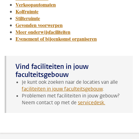
Verkoopautomaten
Kolfruimte
Stilteruimte
Gevonden voorwerpen
Meer onderwijsfaciliteiten
Evenement of bijeenkomst organiseren
Vind faciliteiten in jouw
faculteitsgebouw
Je kunt ook zoeken naar de locaties van alle
faciliteiten in jouw faculteitsgebouw
.
Problemen met faciliteiten in jouw gebouw?
Neem contact op met de
servicedesk
.