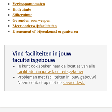
Verkoopautomaten
Kolfruimte
Stilteruimte
Gevonden voorwerpen
Meer onderwijsfaciliteiten
Evenement of bijeenkomst organiseren
Vind faciliteiten in jouw
faculteitsgebouw
Je kunt ook zoeken naar de locaties van alle
faciliteiten in jouw faculteitsgebouw
.
Problemen met faciliteiten in jouw gebouw?
Neem contact op met de
servicedesk
.