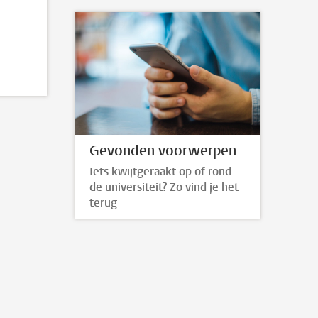
Gevonden voorwerpen
Iets kwijtgeraakt op of rond
de universiteit? Zo vind je het
terug