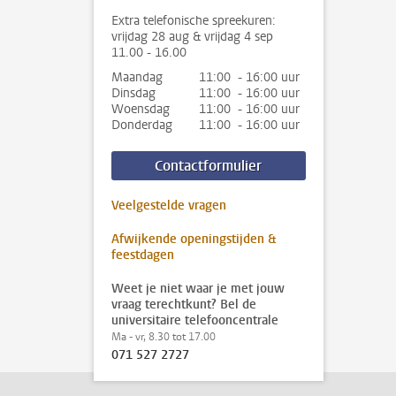
Extra telefonische spreekuren:
vrijdag 28 aug & vrijdag 4 sep
11.00 - 16.00
Maandag
11:00 - 16:00 uur
Dinsdag
11:00 - 16:00 uur
Woensdag
11:00 - 16:00 uur
Donderdag
11:00 - 16:00 uur
Contactformulier
Veelgestelde vragen
Afwijkende openingstijden &
feestdagen
Weet je niet waar je met jouw
vraag terechtkunt? Bel de
universitaire telefooncentrale
Ma - vr, 8.30 tot 17.00
071 527 2727