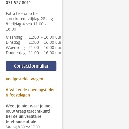
071 527 8011
Extra telefonische
spreekuren: vrijdag 28 aug
& vrijdag 4 sep 11.00 -
16.00
Maandag
11:00 - 16:00 uur
Dinsdag
11:00 - 16:00 uur
Woensdag
11:00 - 16:00 uur
Donderdag
11:00 - 16:00 uur
Contactformulier
Veelgestelde vragen
Afwijkende openingstijden
& feestdagen
Weet je niet waar je met
jouw vraag terechtkunt?
Bel de universitaire
telefooncentrale
Ma - vr, 8.30 tot 17.00