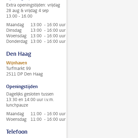
Extra openingstijden: vrijdag
28 aug & vrijdag 4 sep
13.00 - 16.00
Maandag
13:00 - 16:00 uur
Dinsdag
13:00 - 16:00 uur
Woensdag
13:00 - 16:00 uur
Donderdag
13:00 - 16:00 uur
Den Haag
Wijnhaven
Turfmarkt 99
2511 DP Den Haag
Openingstijden
Dagelijks gesloten tussen
13:30 en 14:00 uur i.v.m.
lunchpauze
Maandag
11:00 - 16:00 uur
Woensdag
11:00 - 16:00 uur
Telefoon