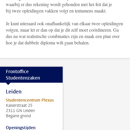
waarbij er dus rekening wordt gehouden met het feit dat je
bij twee opleidingen vakken volgt en tentamens maakt.
Je kunt uiteraard ook onafhankelijk van elkaar twee opleidingen
volgen, maar let er dan op dat je dit zelf moet coördineren. Ga
dus na wat realistische combinaties zijn en maak een plan over
hoe je dat dubbele diploma wilt gaan behalen.
Frontoffice
Studentenzaken
Leiden
Studentencentrum Plexus
Kaiserstraat 25
2311 GN Leiden
Begane grond
Openingstijden