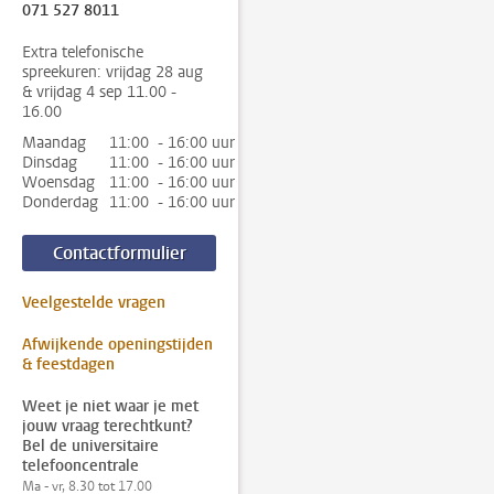
071 527 8011
Extra telefonische
spreekuren: vrijdag 28 aug
& vrijdag 4 sep 11.00 -
16.00
Maandag
11:00 - 16:00 uur
Dinsdag
11:00 - 16:00 uur
Woensdag
11:00 - 16:00 uur
Donderdag
11:00 - 16:00 uur
Contactformulier
Veelgestelde vragen
Afwijkende openingstijden
& feestdagen
Weet je niet waar je met
jouw vraag terechtkunt?
Bel de universitaire
telefooncentrale
Ma - vr, 8.30 tot 17.00