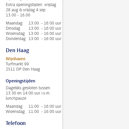
Extra openingstijden: vrijdag
28 aug & vrijdag 4 sep
13.00 - 16.00
Maandag
13:00 - 16:00 uur
Dinsdag
13:00 - 16:00 uur
Woensdag
13:00 - 16:00 uur
Donderdag
13:00 - 16:00 uur
Den Haag
Wijnhaven
Turfmarkt 99
2511 DP Den Haag
Openingstijden
Dagelijks gesloten tussen
13:30 en 14:00 uur i.v.m.
lunchpauze
Maandag
11:00 - 16:00 uur
Woensdag
11:00 - 16:00 uur
Telefoon