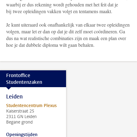
waarbij er dus rekening wordt gehouden met het feit dat je
bij twee opleidingen vakken volgt en tentamens maakt.
Je kunt uiteraard ook onafhankelijk van elkaar twee opleidingen
volgen, maar let er dan op dat je dit zelf moet coördineren. Ga
dus na wat realistische combinaties zijn en maak een plan over
hoe je dat dubbele diploma wilt gaan behalen.
Frontoffice
Studentenzaken
Leiden
Studentencentrum Plexus
Kaiserstraat 25
2311 GN Leiden
Begane grond
Openingstijden