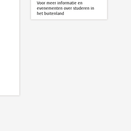
Voor meer informatie en
evenementen over studeren in
het buitenland