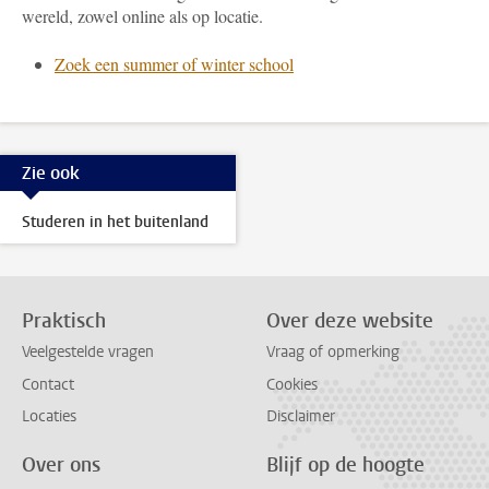
wereld, zowel online als op locatie.
Zoek een summer of winter school
Zie ook
Studeren in het buitenland
Praktisch
Over deze website
Veelgestelde vragen
Vraag of opmerking
Contact
Cookies
Locaties
Disclaimer
Over ons
Blijf op de hoogte