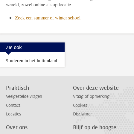
wereld, zowel online als op locatie.
Zoek een summer of winter school
Zie ook
Studeren in het buitenland
Praktisch
Over deze website
Veelgestelde vragen
Vraag of opmerking
Contact
Cookies
Locaties
Disclaimer
Over ons
Blijf op de hoogte