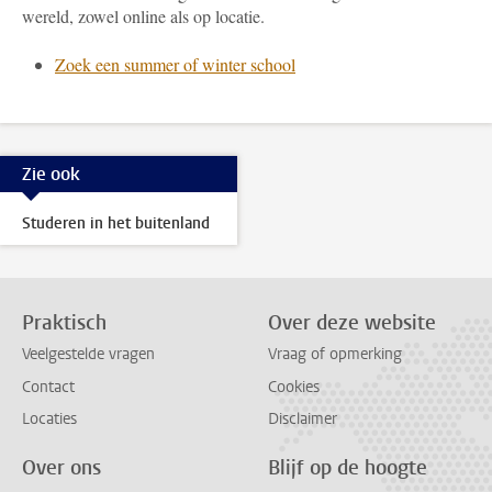
wereld, zowel online als op locatie.
Zoek een summer of winter school
Zie ook
Studeren in het buitenland
Praktisch
Over deze website
Veelgestelde vragen
Vraag of opmerking
Contact
Cookies
Locaties
Disclaimer
Over ons
Blijf op de hoogte