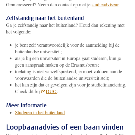
Geïnteresseerd? Neem dan contact op met je
studieadviseur
.
Zelfstandig naar het buitenland
Ga je zelfstandig naar het buitenland? Houd dan rekening met
het volgende:
je bent zelf verantwoordelijk voor de aanmelding bij de
buitenlandse universiteit;
als je bij een universiteit in Europa gaat studeren, kun je
geen aanspraak maken op de Erasmusbeurs;
toelating is niet vanzelfsprekend, je moet voldoen aan de
voorwaarden die de buitenlandse universiteit stelt;
het kan zijn dat er gevolgen zijn voor je studiefinanciering.
Check dit bij
DUO
.
Meer informatie
Studeren in het buitenland
Loopbaanadvies of een baan vinden