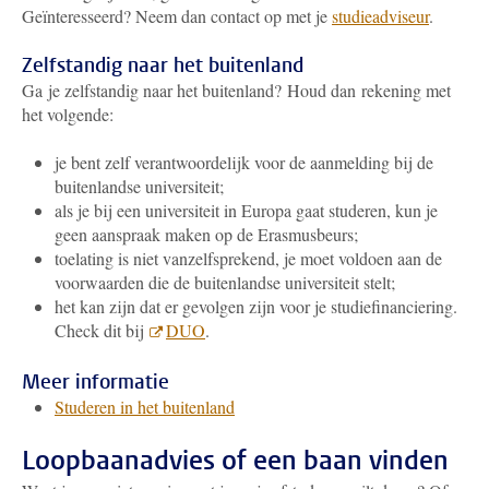
Geïnteresseerd? Neem dan contact op met je
studieadviseur
.
Zelfstandig naar het buitenland
Ga je zelfstandig naar het buitenland? Houd dan rekening met
het volgende:
je bent zelf verantwoordelijk voor de aanmelding bij de
buitenlandse universiteit;
als je bij een universiteit in Europa gaat studeren, kun je
geen aanspraak maken op de Erasmusbeurs;
toelating is niet vanzelfsprekend, je moet voldoen aan de
voorwaarden die de buitenlandse universiteit stelt;
het kan zijn dat er gevolgen zijn voor je studiefinanciering.
Check dit bij
DUO
.
Meer informatie
Studeren in het buitenland
Loopbaanadvies of een baan vinden