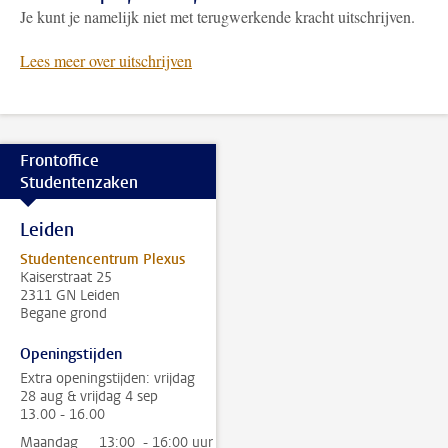
Je kunt je namelijk niet met terugwerkende kracht uitschrijven.
Lees meer over uitschrijven
Frontoffice
Studentenzaken
Leiden
Studentencentrum Plexus
Kaiserstraat 25
2311 GN Leiden
Begane grond
Openingstijden
Extra openingstijden: vrijdag
28 aug & vrijdag 4 sep
13.00 - 16.00
Maandag
13:00 - 16:00 uur