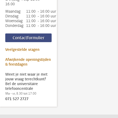
16.00
Maandag
11:00 - 16:00 uur
Dinsdag
11:00 - 16:00 uur
Woensdag
11:00 - 16:00 uur
Donderdag
11:00 - 16:00 uur
Contactformulier
Veelgestelde vragen
Afwijkende openingstijden
& feestdagen
Weet je niet waar je met
jouw vraag terechtkunt?
Bel de universitaire
telefooncentrale
Ma - vr, 8.30 tot 17.00
071 527 2727