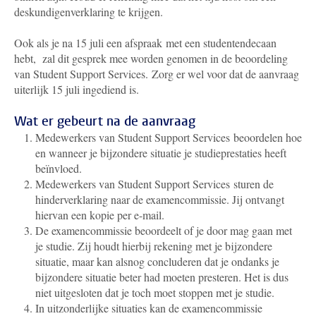
deskundigenverklaring te krijgen.
Ook als je na 15 juli een afspraak met een studentendecaan
hebt, zal dit gesprek mee worden genomen in de beoordeling
van Student Support Services. Zorg er wel voor dat de aanvraag
uiterlijk 15 juli ingediend is.
Wat er gebeurt na de aanvraag
Medewerkers van Student Support Services
beoordelen hoe
en wanneer je bijzondere situatie je studieprestaties heeft
beïnvloed.
Medewerkers van Student Support Services
sturen de
hinderverklaring naar de examencommissie. Jij ontvangt
hiervan een kopie per e-mail.
De examencommissie beoordeelt of je door mag gaan met
je studie. Zij houdt hierbij rekening met je bijzondere
situatie, maar kan alsnog concluderen dat je ondanks je
bijzondere situatie beter had moeten presteren. Het is dus
niet uitgesloten dat je toch moet stoppen met je studie.
In uitzonderlijke situaties kan de examencommissie