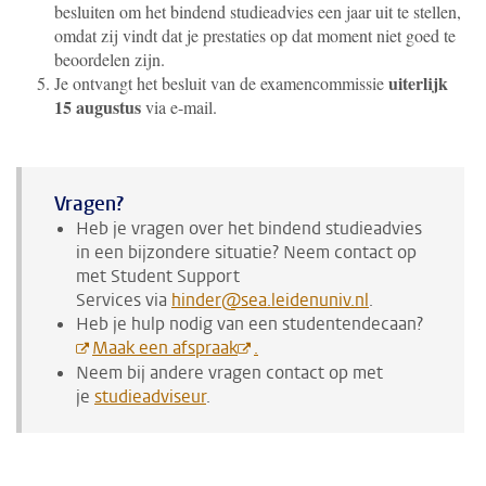
besluiten om het bindend studieadvies een jaar uit te stellen,
omdat zij vindt dat je prestaties op dat moment niet goed te
beoordelen zijn.
uiterlijk
Je ontvangt het besluit van de examencommissie
15 augustus
via e-mail.
Vragen?
Heb je vragen over het bindend studieadvies
in een bijzondere situatie? Neem contact op
met
Student Support
Services
via
hinder@sea.leidenuniv.nl
.
Heb je hulp nodig van een studentendecaan?
Maak een afspraak
.
Neem bij andere vragen contact op met
je
studieadviseur
.