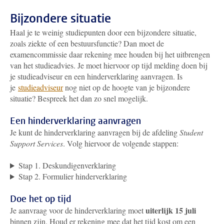
Bijzondere situatie
Haal je te weinig studiepunten door een bijzondere situatie,
zoals ziekte of een bestuursfunctie? Dan moet de
examencommissie daar rekening mee houden bij het uitbrengen
van het studieadvies. Je moet hiervoor op tijd melding doen bij
je studieadviseur en een hinderverklaring aanvragen. Is
je
studieadviseur
nog niet op de hoogte van je bijzondere
situatie? Bespreek het dan zo snel mogelijk.
Een hinderverklaring aanvragen
Je kunt de hinderverklaring aanvragen bij
de afdeling
Student
Support Services
. Volg hiervoor de volgende stappen:
Stap 1. Deskundigenverklaring
Stap 2. Formulier hinderverklaring
Doe het op tijd
uiterlijk 15 juli
Je aanvraag voor de hinderverklaring moet
binnen zijn. Houd er rekening mee dat het tijd kost om een