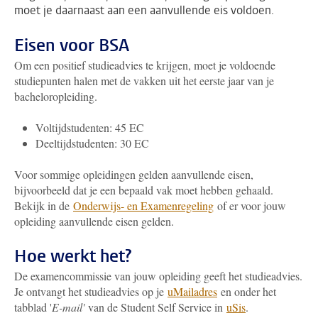
moet je daarnaast aan een aanvullende eis voldoen.
Eisen voor BSA
Om een positief studieadvies te krijgen, moet je voldoende
studiepunten halen met de vakken uit het eerste jaar van je
bacheloropleiding.
Voltijdstudenten: 45 EC
Deeltijdstudenten: 30 EC
Voor sommige opleidingen gelden aanvullende eisen,
bijvoorbeeld dat je een bepaald vak moet hebben gehaald.
Bekijk in de
Onderwijs- en Examenregeling
of er voor jouw
opleiding aanvullende eisen gelden.
Hoe werkt het?
De examencommissie van jouw opleiding geeft het studieadvies.
Je ontvangt het studieadvies op je
uMailadres
en onder het
tabblad '
E-mail'
van de Student Self Service in
uSis
.