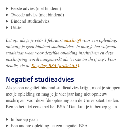
Eerste advies (niet bindend)
Tweede advies (niet bindend)
Bindend studieadvies
Uitstel
Let op: als je je vóór 1 februari
uitschrijft
voor een opleiding,
ontvang je geen bindend studieadvies. Je mag je het volgende
studiejaar weer voor dezelfde opleiding inschrijven en deze
inschrijving wordt aangemerkt als ‘eerste inschrijving’. Voor
details, zie de
Regeling BSA (artikel 6.1)
.
Negatief studieadvies
Als je
een negatief bindend studieadvies krijgt, moet je stoppen
met je opleiding en mag je je vier jaar lang niet opnieuw
inschrijven voor dezelfde opleiding aan de Universiteit Leiden.
Ben je het niet eens met het BSA? Dan kun je in beroep gaan.
In beroep gaan
Een andere opleiding na een negatief BSA