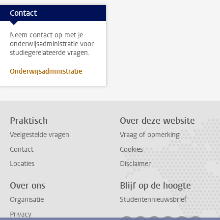
Contact
Neem contact op met je
onderwijsadministratie voor
studiegerelateerde vragen.
Onderwijsadministratie
Praktisch
Over deze website
Veelgestelde vragen
Vraag of opmerking
Contact
Cookies
Locaties
Disclaimer
Over ons
Blijf op de hoogte
Organisatie
Studentennieuwsbrief
Privacy