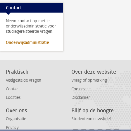
Contact
Neem contact op met je
onderwijsadministratie voor
studiegerelateerde vragen.
Onderwijsadministratie
Praktisch
Over deze website
Veelgestelde vragen
Vraag of opmerking
Contact
Cookies
Locaties
Disclaimer
Over ons
Blijf op de hoogte
Organisatie
Studentennieuwsbrief
Privacy