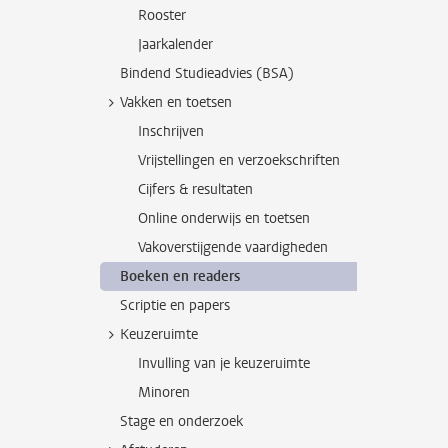
Rooster
Jaarkalender
Bindend Studieadvies (BSA)
Vakken en toetsen
Inschrijven
Vrijstellingen en verzoekschriften
Cijfers & resultaten
Online onderwijs en toetsen
Vakoverstijgende vaardigheden
Boeken en readers
Scriptie en papers
Keuzeruimte
Invulling van je keuzeruimte
Minoren
Stage en onderzoek