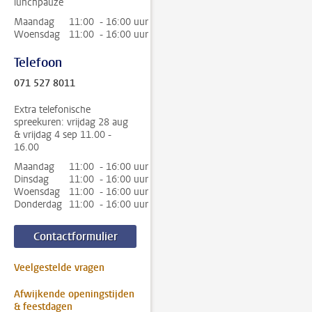
lunchpauze
Maandag
11:00 - 16:00 uur
Woensdag
11:00 - 16:00 uur
Telefoon
071 527 8011
Extra telefonische
spreekuren: vrijdag 28 aug
& vrijdag 4 sep 11.00 -
16.00
Maandag
11:00 - 16:00 uur
Dinsdag
11:00 - 16:00 uur
Woensdag
11:00 - 16:00 uur
Donderdag
11:00 - 16:00 uur
Contactformulier
Veelgestelde vragen
Afwijkende openingstijden
& feestdagen