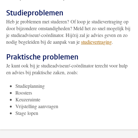
Studieproblemen
Heb je problemen met studeren? Of loop je studievertraging op
door bijzondere omstandigheden? Meld het zo snel mogelijk bij
je studieadviseur/-coördinator. Hij/zij zal je advies geven en zo
nodig begeleiden bij de aanpak van je
studievertraging
.
Praktische problemen
Je kunt ook bij je studieadviseur/-coördinator terecht voor hulp
en advies bij praktische zaken, zoals:
Studieplanning
Roosters
Keuzeruimte
Vrijstelling aanvragen
Stage lopen