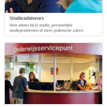
Studieadviseurs
Voor advies bij je studie, persoonlijke
studieproblemen of meer praktische zaken.