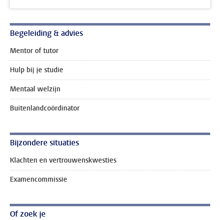
Begeleiding & advies
Mentor of tutor
Hulp bij je studie
Mentaal welzijn
Buitenlandcoördinator
Bijzondere situaties
Klachten en vertrouwenskwesties
Examencommissie
Of zoek je