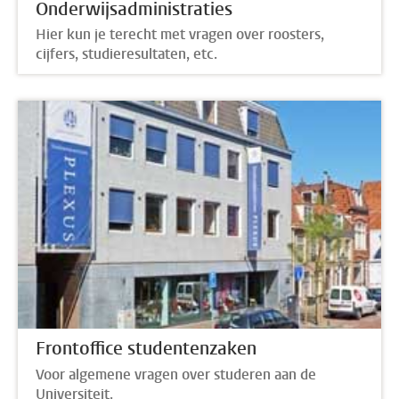
Onderwijsadministraties
Hier kun je terecht met vragen over roosters,
cijfers, studieresultaten, etc.
Frontoffice studentenzaken
Voor algemene vragen over studeren aan de
Universiteit.