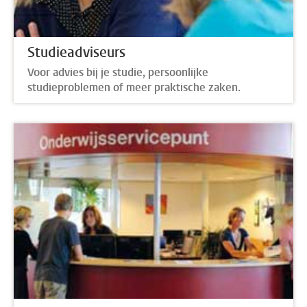
Studieadviseurs
Voor advies bij je studie, persoonlijke
studieproblemen of meer praktische zaken.