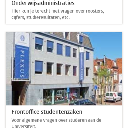
Onderwijsadministraties
Hier kun je terecht met vragen over roosters,
cijfers, studieresultaten, etc.
Frontoffice studentenzaken
Voor algemene vragen over studeren aan de
Universiteit.