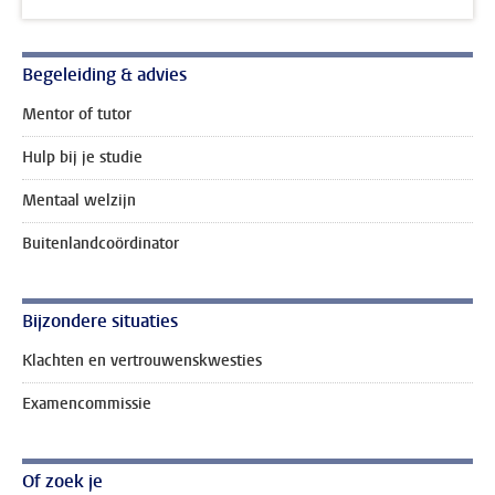
Begeleiding & advies
Mentor of tutor
Hulp bij je studie
Mentaal welzijn
Buitenlandcoördinator
Bijzondere situaties
Klachten en vertrouwenskwesties
Examencommissie
Of zoek je