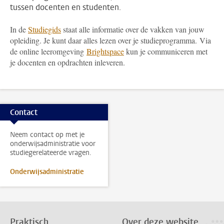
tussen docenten en studenten.
In de
Studiegids
staat alle informatie over de vakken van jouw
opleiding. Je kunt daar alles lezen over je studieprogramma. Via
de online leeromgeving
Brightspace
kun je communiceren met
je docenten en opdrachten inleveren.
Contact
Neem contact op met je
onderwijsadministratie voor
studiegerelateerde vragen.
Onderwijsadministratie
Praktisch
Over deze website