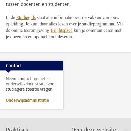
tussen docenten en studenten.
In de
Studiegids
staat alle informatie over de vakken van jouw
opleiding. Je kunt daar alles lezen over je studieprogramma. Via
de online leeromgeving
Brightspace
kun je communiceren met
je docenten en opdrachten inleveren.
Contact
Neem contact op met je
onderwijsadministratie voor
studiegerelateerde vragen.
Onderwijsadministratie
Praktisch
Over deze website