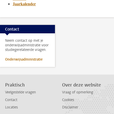
Jaarkalender
Contact
Neem contact op met je
onderwijsadministratie voor
studiegerelateerde vragen.
Onderwijsadministratie
Praktisch
Over deze website
Veelgestelde vragen
Vraag of opmerking
Contact
Cookies
Locaties
Disclaimer