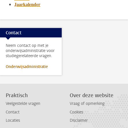
Jaarkalender
Contact
Neem contact op met je
onderwijsadministratie voor
studiegerelateerde vragen.
Onderwijsadministratie
Praktisch
Over deze website
Veelgestelde vragen
Vraag of opmerking
Contact
Cookies
Locaties
Disclaimer