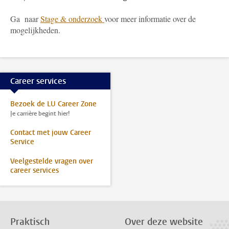
Ga naar
Stage & onderzoek
voor meer informatie over de
mogelijkheden.
Career services
Bezoek de LU Career Zone
Je carrière begint hier!
Contact met jouw Career
Service
Veelgestelde vragen over
career services
Praktisch
Over deze website