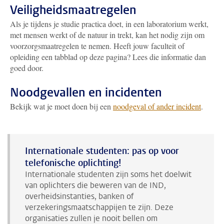
Veiligheidsmaatregelen
Als je tijdens je studie practica doet, in een laboratorium werkt,
met mensen werkt of de natuur in trekt, kan het nodig zijn om
voorzorgsmaatregelen te nemen. Heeft jouw faculteit of
opleiding een tabblad op deze pagina? Lees die informatie dan
goed door.
Noodgevallen en incidenten
Bekijk wat je moet doen bij een
noodgeval of ander incident
.
Internationale studenten: pas op voor
telefonische oplichting!
Internationale studenten zijn soms het doelwit
van oplichters die beweren van de IND,
overheidsinstanties, banken of
verzekeringsmaatschappijen te zijn. Deze
organisaties zullen je nooit bellen om