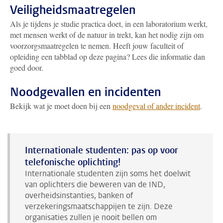
Veiligheidsmaatregelen
Als je tijdens je studie practica doet, in een laboratorium werkt,
met mensen werkt of de natuur in trekt, kan het nodig zijn om
voorzorgsmaatregelen te nemen. Heeft jouw faculteit of
opleiding een tabblad op deze pagina? Lees die informatie dan
goed door.
Noodgevallen en incidenten
Bekijk wat je moet doen bij een
noodgeval of ander incident
.
Internationale studenten: pas op voor
telefonische oplichting!
Internationale studenten zijn soms het doelwit
van oplichters die beweren van de IND,
overheidsinstanties, banken of
verzekeringsmaatschappijen te zijn. Deze
organisaties zullen je nooit bellen om