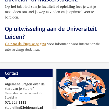
het tabblad van je faculteit of opleiding
Op
lees je wat je
moet doen om snel je weg te vinden en je optimaal voor te
bereiden.
Op uitwisseling aan de Universiteit
Leiden?
Ga naar de Engelse pagina
voor informatie voor internationale
uitwisselingsstudenten.
Contact
Algemene vragen over de
start van je studie?
Neem dan contact op met de
Studielijn
071 527 1111
studielijn@leidenuniv.nl