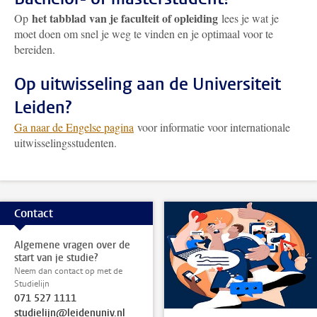
het tabblad van je faculteit of opleiding
Op
lees je wat je
moet doen om snel je weg te vinden en je optimaal voor te
bereiden.
Op uitwisseling aan de Universiteit
Leiden?
Ga naar de Engelse pagina
voor informatie voor internationale
uitwisselingsstudenten.
Contact
Algemene vragen over de
start van je studie?
Neem dan contact op met de
Studielijn
071 527 1111
studielijn@leidenuniv.nl