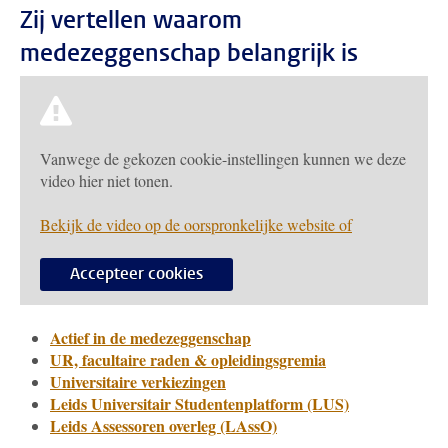
Zij vertellen waarom
medezeggenschap belangrijk is
Vanwege de gekozen cookie-instellingen kunnen we deze
video hier niet tonen.
Bekijk de video op de oorspronkelijke website of
Accepteer cookies
Actief in de medezeggenschap
UR, facultaire raden & opleidingsgremia
Universitaire verkiezingen
Leids Universitair Studentenplatform (LUS)
Leids Assessoren overleg (LAssO)