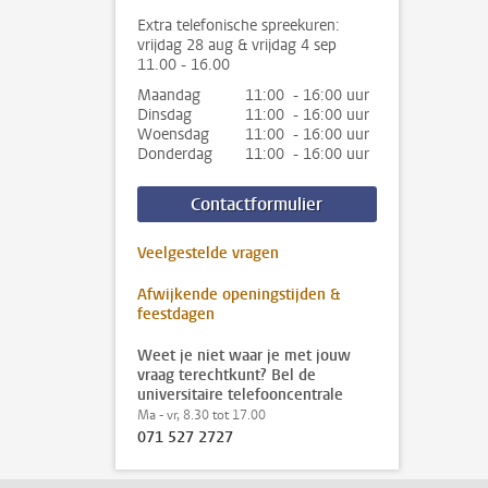
Extra telefonische spreekuren:
vrijdag 28 aug & vrijdag 4 sep
11.00 - 16.00
Maandag
11:00 - 16:00 uur
Dinsdag
11:00 - 16:00 uur
Woensdag
11:00 - 16:00 uur
Donderdag
11:00 - 16:00 uur
Contactformulier
Veelgestelde vragen
Afwijkende openingstijden &
feestdagen
Weet je niet waar je met jouw
vraag terechtkunt? Bel de
universitaire telefooncentrale
Ma - vr, 8.30 tot 17.00
071 527 2727