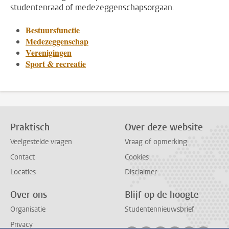
studentenraad of medezeggenschapsorgaan.
Bestuursfunctie
Medezeggenschap
Verenigingen
Sport & recreatie
Praktisch
Over deze website
Veelgestelde vragen
Vraag of opmerking
Contact
Cookies
Locaties
Disclaimer
Over ons
Blijf op de hoogte
Organisatie
Studentennieuwsbrief
Privacy