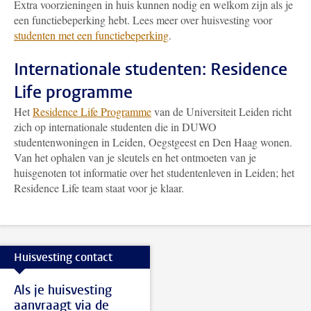
Extra voorzieningen in huis kunnen nodig en welkom zijn als je
een functiebeperking hebt. Lees meer over huisvesting voor
studenten met een functiebeperking
.
Internationale studenten: Residence
Life programme
Het
Residence Life Programme
van de Universiteit Leiden richt
zich op internationale studenten die in DUWO
studentenwoningen in Leiden, Oegstgeest en Den Haag wonen.
Van het ophalen van je sleutels en het ontmoeten van je
huisgenoten tot informatie over het studentenleven in Leiden; het
Residence Life team staat voor je klaar.
Huisvesting contact
Als je huisvesting
aanvraagt via de