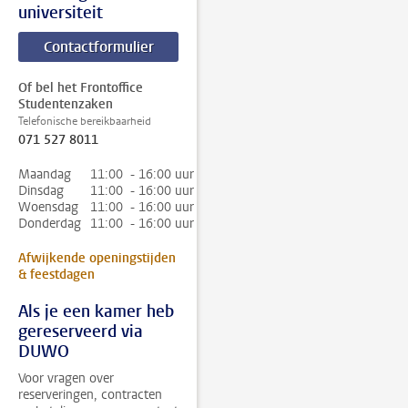
universiteit
Contactformulier
Of bel het Frontoffice
Studentenzaken
Telefonische bereikbaarheid
071 527 8011
Maandag
11:00 - 16:00 uur
Dinsdag
11:00 - 16:00 uur
Woensdag
11:00 - 16:00 uur
Donderdag
11:00 - 16:00 uur
Afwijkende openingstijden
& feestdagen
Als je een kamer heb
gereserveerd via
DUWO
Voor vragen over
reserveringen, contracten