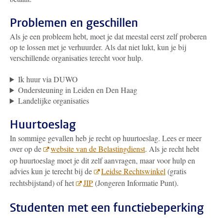
Problemen en geschillen
Als je een probleem hebt, moet je dat meestal eerst zelf proberen
op te lossen met je verhuurder. Als dat niet lukt, kun je bij
verschillende organisaties terecht voor hulp.
Ik huur via DUWO
Ondersteuning in Leiden en Den Haag
Landelijke organisaties
Huurtoeslag
In sommige gevallen heb je recht op huurtoeslag. Lees er meer
over op de
website van de Belastingdienst
. Als je recht hebt
op huurtoeslag moet je dit zelf aanvragen, maar voor hulp en
advies kun je terecht bij de
Leidse Rechtswinkel
(gratis
rechtsbijstand) of het
JIP
(Jongeren Informatie Punt).
Studenten met een functiebeperking