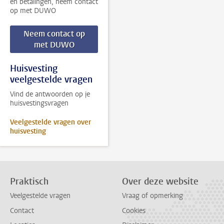
en betalingen, neem contact
op met DUWO
Neem contact op
met DUWO
Huisvesting
veelgestelde vragen
Vind de antwoorden op je
huisvestingsvragen
Veelgestelde vragen over
huisvesting
Praktisch
Over deze website
Veelgestelde vragen
Vraag of opmerking
Contact
Cookies