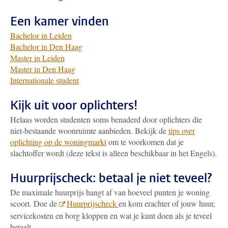
Een kamer vinden
Bachelor in Leiden
Bachelor in Den Haag
Master in Leiden
Master in Den Haag
Internationale student
Kijk uit voor oplichters!
Helaas worden studenten soms benaderd door oplichters die
niet-bestaande woonruimte aanbieden. Bekijk de
tips over
oplichting op de woningmarkt
om te voorkomen dat je
slachtoffer wordt (deze tekst is alleen beschikbaar in het Engels).
Huurprijscheck: betaal je niet teveel?
De maximale huurprijs hangt af van hoeveel punten je woning
scoort. Doe de
Huurprijscheck
en kom erachter of jouw huur,
servicekosten en borg kloppen en wat je kunt doen als je teveel
betaalt.