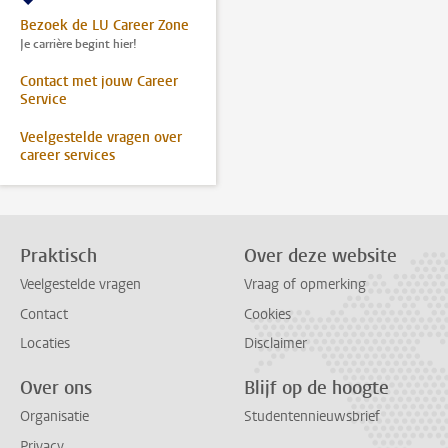
Bezoek de LU Career Zone
Je carrière begint hier!
Contact met jouw Career
Service
Veelgestelde vragen over
career services
Praktisch
Over deze website
Veelgestelde vragen
Vraag of opmerking
Contact
Cookies
Locaties
Disclaimer
Over ons
Blijf op de hoogte
Organisatie
Studentennieuwsbrief
Privacy