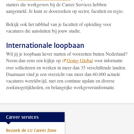
starters die werkgevers bij de Career Services hebben
aangemeld. Je kunt ze doorzoeken op sector, faculteit en regio.
Bekijk ook het tabblad van je faculteit of opleiding voor
vacatures die aansluiten bij jouw studie.
Internationale loopbaan
Wil jij je loopbaan liever starten of voorzetten buiten Nederland?
Neem dan eens een kijkje op
Going Global
voor informatie
over solliciteren en werken in meer dan 35 verschillende landen.
Daarnaast vind je een overzicht van meer dan 60.000 actuele
vacatures wereldwijd, met een continue update en diverse
zoekmogelijkheden, en belangrijke werkgeversinformatie.
Career services
Bezoek de LU Career Zone