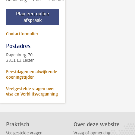
Plan een online
afspraak
Contactformulier
Postadres
Rapenburg 70
2311 EZ Leiden
Feestdagen en afwijkende
openingstijden
Veelgestelde vragen over
visa en Verblijfsvergunning
Praktisch
Over deze website
Veelgestelde vragen
Vraag of opmerking