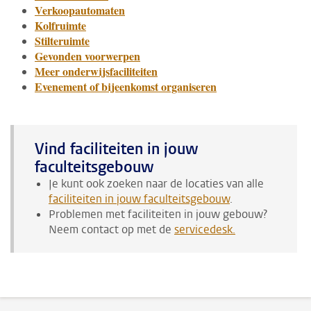
Verkoopautomaten
Kolfruimte
Stilteruimte
Gevonden voorwerpen
Meer onderwijsfaciliteiten
Evenement of bijeenkomst organiseren
Vind faciliteiten in jouw
faculteitsgebouw
Je kunt ook zoeken naar de locaties van alle
faciliteiten in jouw faculteitsgebouw
.
Problemen met faciliteiten in jouw gebouw?
Neem contact op met de
servicedesk
.