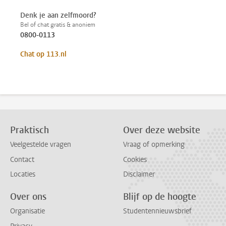
Denk je aan zelfmoord?
Bel of chat gratis & anoniem
0800-0113
Chat op 113.nl
Praktisch
Over deze website
Veelgestelde vragen
Vraag of opmerking
Contact
Cookies
Locaties
Disclaimer
Over ons
Blijf op de hoogte
Organisatie
Studentennieuwsbrief