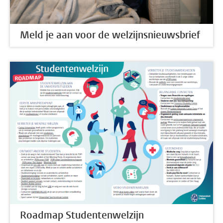
Meld je aan voor de welzijnsnieuwsbrief
Roadmap Studentenwelzijn