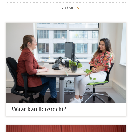
1 - 3 / 58
Waar kan ik terecht?