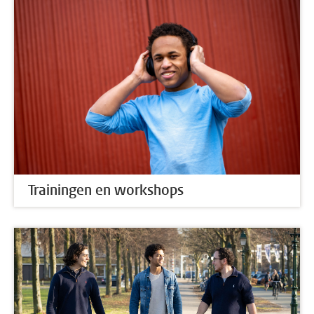
Trainingen en workshops