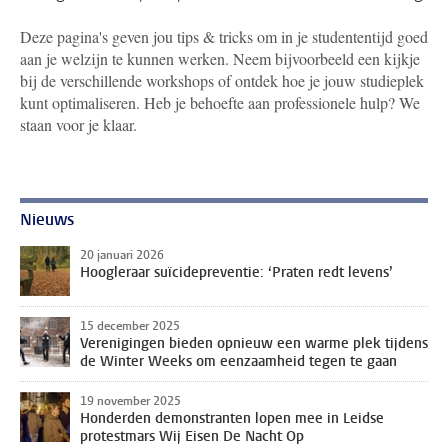
Deze pagina's geven jou tips & tricks om in je studententijd goed
aan je welzijn te kunnen werken. Neem bijvoorbeeld een kijkje
bij de verschillende workshops of ontdek hoe je jouw studieplek
kunt optimaliseren. Heb je behoefte aan professionele hulp? We
staan voor je klaar.
Nieuws
20 januari 2026
Hoogleraar suïcidepreventie: ‘Praten redt levens’
15 december 2025
Verenigingen bieden opnieuw een warme plek tijdens
de Winter Weeks om eenzaamheid tegen te gaan
19 november 2025
Honderden demonstranten lopen mee in Leidse
protestmars Wij Eisen De Nacht Op