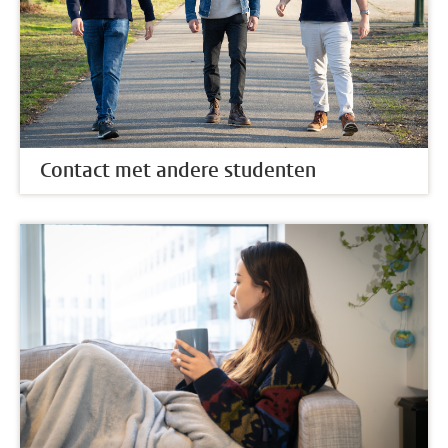
Contact met andere studenten