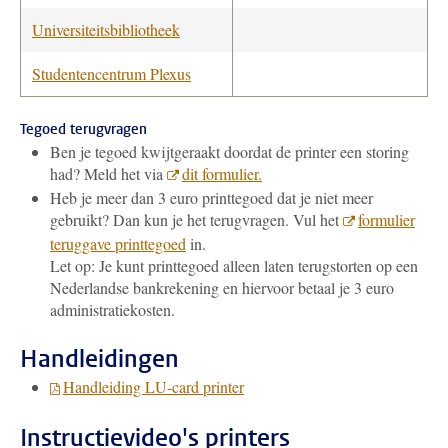
Universiteitsbibliotheek
Studentencentrum Plexus
Tegoed terugvragen
Ben je tegoed kwijtgeraakt doordat de printer een storing
had? Meld het via
dit formulier.
Heb je meer dan 3 euro printtegoed dat je niet meer
gebruikt? Dan kun je het terugvragen. Vul het
formulier
teruggave printtegoed
in
.
Let op: Je kunt printtegoed alleen laten terugstorten op een
Nederlandse bankrekening en hiervoor betaal je 3 euro
administratiekosten.
Handleidingen
Handleiding LU-card printer
Instructievideo's printers