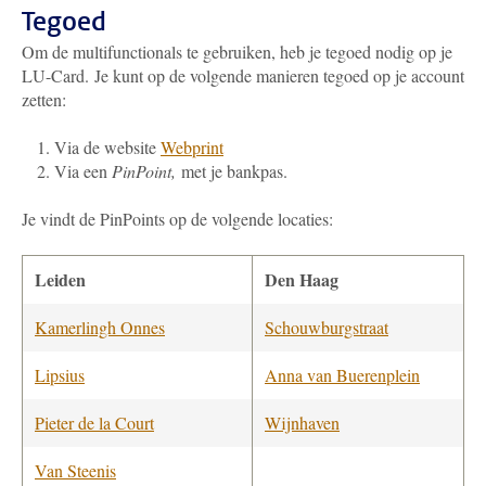
Tegoed
Om de multifunctionals te gebruiken, heb je tegoed nodig op je
LU-Card. Je kunt op de volgende manieren tegoed op je account
zetten:
Via de website
Webprint
Via een
PinPoint,
met je bankpas.
Je vindt de PinPoints op de volgende locaties:
Leiden
Den Haag
Kamerlingh Onnes
Schouwburgstraat
Lipsius
Anna van Buerenplein
Pieter de la Court
Wijnhaven
Van Steenis