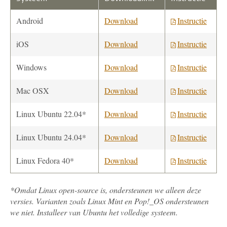
Android
Download
Instructie
iOS
Download
Instructie
Windows
Download
Instructie
Mac OSX
Download
Instructie
Linux Ubuntu 22.04*
Download
Instructie
Linux Ubuntu 24.04*
Download
Instructie
Linux Fedora 40*
Download
Instructie
*Omdat Linux open-source is, ondersteunen we alleen deze
versies. Varianten zoals Linux Mint en Pop!_OS ondersteunen
we niet. Installeer van Ubuntu het volledige systeem.