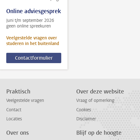
Online adviesgesprek
Juni t/m september 2026
geen online spreekuren
Veelgestelde vragen over
studeren in het buitenland
Contactformulier
Praktisch
Over deze website
Veelgestelde vragen
Vraag of opmerking
Contact
Cookies
Locaties
Disclaimer
Over ons
Blijf op de hoogte