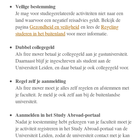
Veilige bestemming
Je mag voor studiegerelateerde activiteiten niet naar een
land waarvoor een negatief reisadvies geldt. Bekijk de
pagina
Gezondheid en veiligheid
en lees de
Regeling
studeren in het buitenland
voor meer informatie.
Dubbel collegegeld
Als free mover betaal je collegegeld aan je gastuniversiteit.
Daarnaast blijf je ingeschreven als student aan de
Universiteit Leiden, en daar betaal je ook collegegeld voor.
Regel zelf je aanmelding
Als free mover moet je alles zelf regelen en afstemmen met
je faculteit. Je meld je ook zelf aan bij de buitenlandse
universiteit.
Aanmelden in het Study Abroad-portaal
Nadat je toestemming hebt gekregen van je faculteit moet je
je activiteit registreren in het Study Abroad-portaal van de
Universiteit Leiden, zodat de universiteit contact met je kan