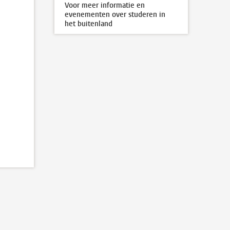
Voor meer informatie en
evenementen over studeren in
het buitenland