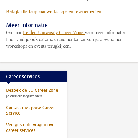
Bekijk alle loopbaanworkshops en -evenementen
Meer informatie
Ga naar
Leiden University Career Zone
voor meer informatie.
Hier vind je ook externe evenementen en kun je opgenomen
workshops en events terugkijken.
Career services
Bezoek de LU Career Zone
Je carrière begint hier!
Contact met jouw Career
Service
Veelgestelde vragen over
career services