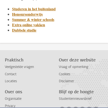
Studeren in het buitenland
Honoursonderwijs
Summer & winter schools
Extra online vakken
Dubbele studie
Praktisch
Over deze website
Veelgestelde vragen
Vraag of opmerking
Contact
Cookies
Locaties
Disclaimer
Over ons
Blijf op de hoogte
Organisatie
Studentennieuwsbrief
Privacy