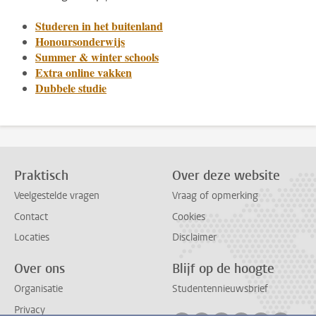
Studeren in het buitenland
Honoursonderwijs
Summer & winter schools
Extra online vakken
Dubbele studie
Praktisch
Over deze website
Veelgestelde vragen
Vraag of opmerking
Contact
Cookies
Locaties
Disclaimer
Over ons
Blijf op de hoogte
Organisatie
Studentennieuwsbrief
Privacy